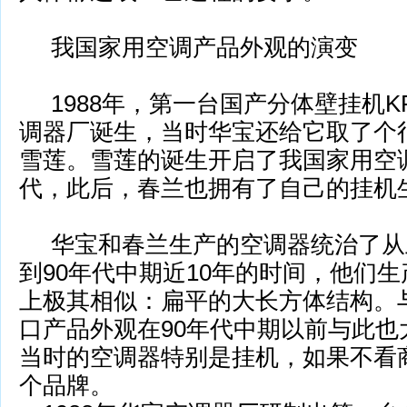
我国家用空调产品外观的演变
1988年，第一台国产分体壁挂机KF-
调器厂诞生，当时华宝还给它取了个
雪莲。雪莲的诞生开启了我国家用空
代，此后，春兰也拥有了自己的挂机
华宝和春兰生产的空调器统治了从上
到90年代中期近10年的时间，他们
生
上极其相似：扁平的大长方体结构。
口产品外观在90年代中
期以前与此也
当时的空调器特别是挂机，如果不看
个品牌。