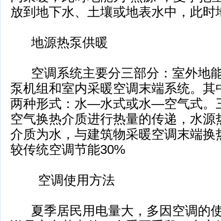
放到地下水、土壤或地表水中，此
地源热泵供暖
空调系统主要分三部分：室外地能
泵机组和室内采暖空调末端系统。其
两种形式：水—水式或水—空气式。
空气换热介质进行热量的传递，水
源
介质为水，与建筑物采暖空调末端换
较传统空调节能
30%
空调使用方法
夏季居民用电量大，多因空调的使