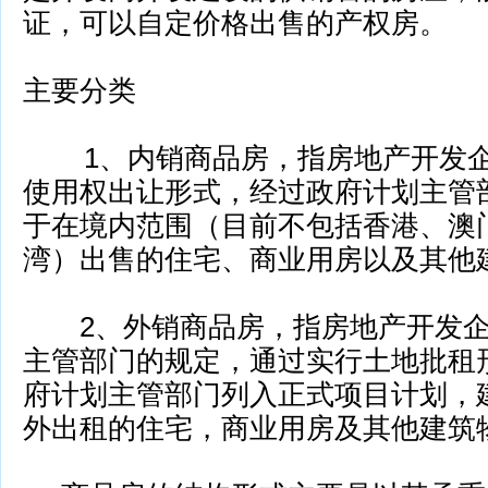
证，可以自定价格出售的产权房。
主要分类
1、内销商品房，指房地产开发企业
使用权出让形式，经过政府计划主管
于在境内范围（目前不包括香港、澳
湾）出售的住宅、商业用房以及其他
2、外销商品房，指房地产开发企
主管部门的规定，通过实行土地批租
府计划主管部门列入正式项目计划，
外出租的住宅，商业用房及其他建筑