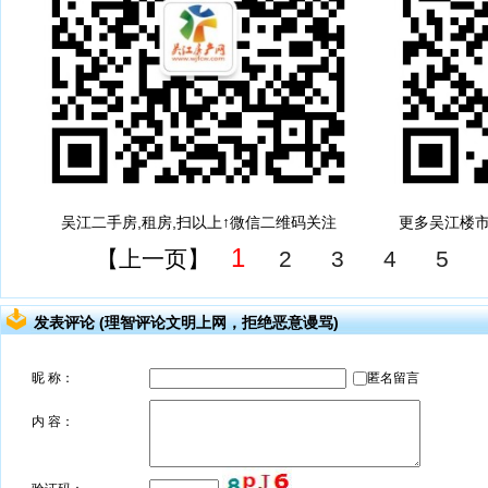
吴江二手房,租房,扫以上↑微信二维码关注
更多吴江楼市
1
【上一页】
2
3
4
5
发表评论 (理智评论文明上网，拒绝恶意谩骂)