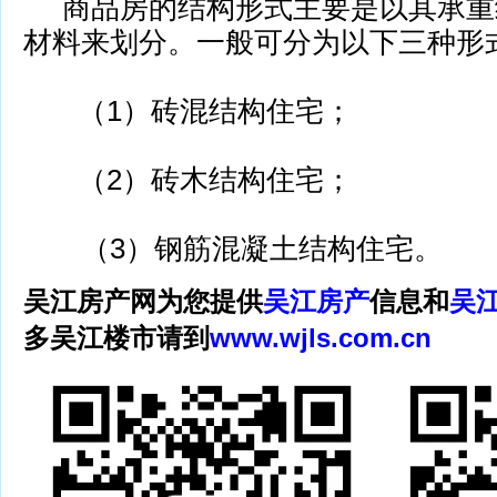
商品房的结构形式主要是以其承重
材料来划分。一般可分为以下三种
（1）砖混结构住宅；
（2）砖木结构住宅；
（3）钢筋混凝土结构住宅。
吴江房产网为您提供
吴江房产
信息和
吴
多吴江楼市请到
www.wjls.com.cn