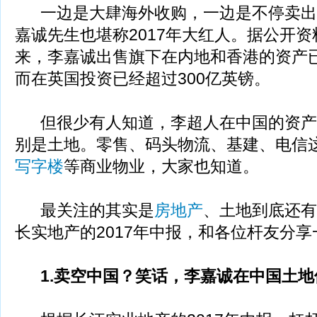
一边是大肆海外收购，一边是不停卖出
嘉诚先生也堪称2017年大红人。据公开资料
来，李嘉诚出售旗下在内地和香港的资产已
而在英国投资已经超过300亿英镑。
但很少有人知道，李超人在中国的资产
别是土地。零售、码头物流、基建、电信
写字楼
等商业物业，大家也知道。
最关注的其实是
房地产
、土地到底还有
长实地产的2017年中报，和各位杆友分享
1.卖空中国？笑话，李嘉诚在中国土地