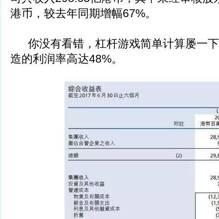
港币，较去年同期增幅67%。
你没有看错，杠杆游戏简单计算屡一下
造的利润率高达48%。