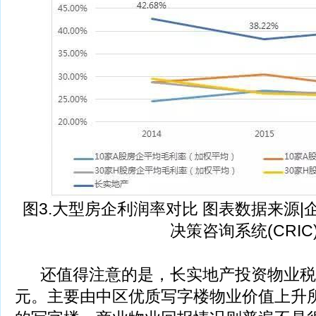
图3.大型房企利润率对比 图表数据来源
决策咨询系统(CRIC
还值得注意的是，长实地产投资物业税后
元。主要由中区优质写字楼物业价值上升