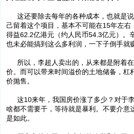
这还要除去每年的各种成本，也就是说
己留着这个项目，基本不可能在15年左右
得益62.2亿港元（约人民币54.3亿元）
也未必能搞到这么多利润，一下子倒手就
所以，李超人卖出的，从来都是附着在
价。而可以带来时间溢价的土地储备，杠
价抛售。
这10来年，我国房价涨了多少？对于李
啥都不需要干，等待就是暴利。不要介意
是如此。