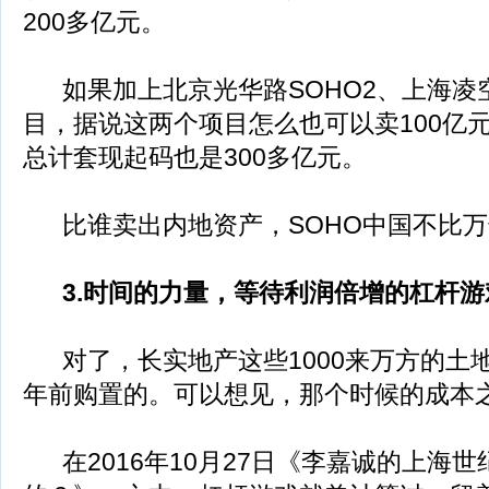
200多亿元。
如果加上北京光华路SOHO2、上海凌空
目，据说这两个项目怎么也可以卖100亿元
总计套现起码也是300多亿元。
比谁卖出内地资产，SOHO中国不比万
3.时间的力量，等待利润倍增的杠杆游
对了，长实地产这些1000来万方的土地
年前购置的。可以想见，那个时候的成本
在2016年10月27日《李嘉诚的上海