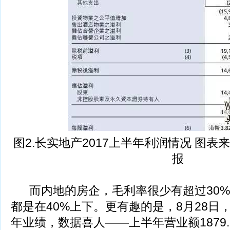
图2.长实地产2017上半年利润情况 图表来
报
而内地的房企，毛利率很少有超过30%
都是在40%上下。更有趣的是，8月28日，
年业绩，数据喜人——上半年营业额1879.8