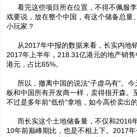
看完这些项目所在位置，不得不佩服李
戏要说，放在整个中国，有这个储备总量
小玩家？
从2017年中报的数据来看，长实内地
2017年上半年，218.31亿港元的地产销售
港元，占比65%。
所以，撤离中国的说法“子虚乌有”。今
板和中国所有开发商一样，卖得很开森。
不过是多年前“低价”拿地，如今高价卖出
而长实这个土地储备量，不仅和2016
10年前巅峰期比，也是不相上下。2017