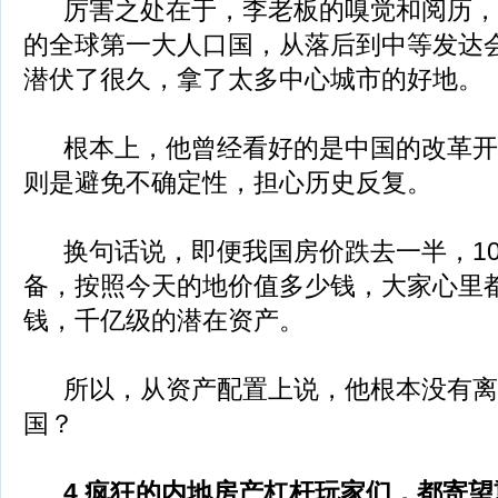
厉害之处在于，李老板的嗅觉和阅历，
的全球第一大人口国，从落后到中等发达
潜伏了很久，拿了太多中心城市的好地。
根本上，他曾经看好的是中国的改革开
则是避免不确定性，担心历史反复。
换句话说，即便我国房价跌去一半，10
备，按照今天的地价值多少钱，大家心里
钱，千亿级的潜在资产。
所以，从资产配置上说，他根本没有离
国？
4.疯狂的内地房产杠杆玩家们，都寄