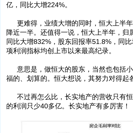
亿，同比大增224%。
更难得，业绩大增的同时，恒大上半年
降近一半。还值得一说，恒大上半年，归属股
同比大增832%，股东回报率51.8%，同比
项利润指标均创上市以来最高纪录。
意思是，做恒大的股东，当然也包括小
福的、划算的。恒大想说，其努力对得起
不过再怎么比，长实地产的营收只有恒大
的利润只少40多亿。长实地产有多厉害！