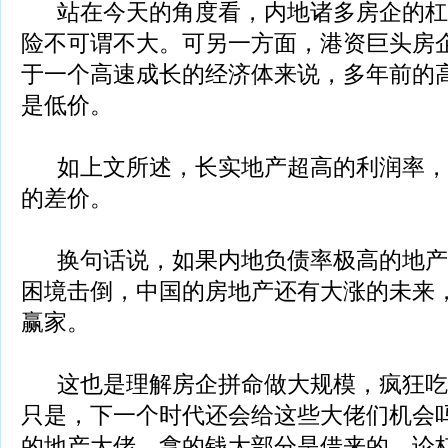
站在今天的角度看，内地诸多房企的杠
险不可谓不大。可另一方面，港资巨头房
于一个高速成长的经济体来说，多年前的
是低价。
如上文所述，长实地产超高的利润率，
的差价。
换句话说，如果内地负债率极高的地产
困境击倒，中国的房地产还有大涨的未来
赢家。
这也是理解房企拼命做大规模，疯狂吃
只是，下一个时代还会给这些大佬们机会
的地产大佬，拿的钱大部分是借来的，论