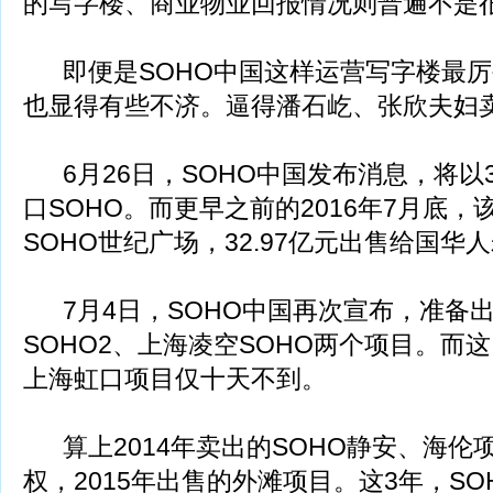
的写字楼、商业物业回报情况则普遍不是
即便是SOHO中国这样运营写字楼最厉
也显得有些不济。逼得潘石屹、张欣夫妇
6月26日，SOHO中国发布消息，将以3
口SOHO。而更早之前的2016年7月底
SOHO世纪广场，32.97亿元出售给国华
7月4日，SOHO中国再次宣布，准备
SOHO2、上海凌空SOHO两个项目。而
上海虹口项目仅十天不到。
算上2014年卖出的SOHO静安、海伦项
权，2015年出售的外滩项目。这3年，S