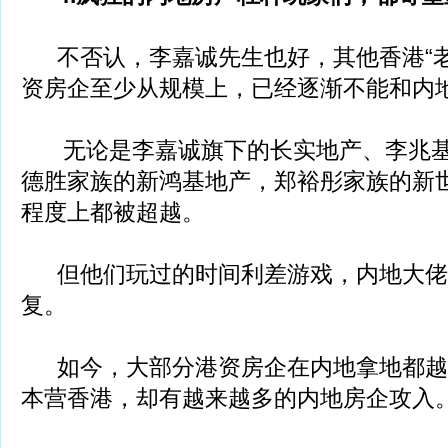
不否认，李嘉诚先生也好，其他香港“老
资房企至少从规模上，已经逐渐不能和内
无论是李嘉诚旗下的长实地产、李兆基
德胜家族的新鸿基地产，郑裕彤家族的新
程度上都被超越。
但他们玩过的时间利差游戏，内地大佬
复。
如今，大部分港资房企在内地拿地都越
本营香港，却有越来越多的内地房企攻入