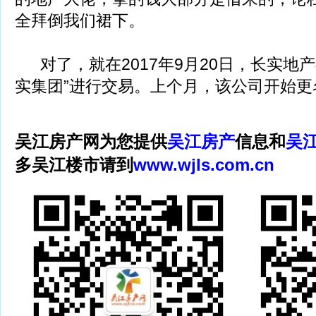
全拜倒我们裙下。
对了，就在2017年9月20日，长实地
实集团”进行交易。上个月，该公司开始更
吴江房产网为您提供
吴江房产
信息和
吴
多吴江楼市请到
www.wjls.com.cn