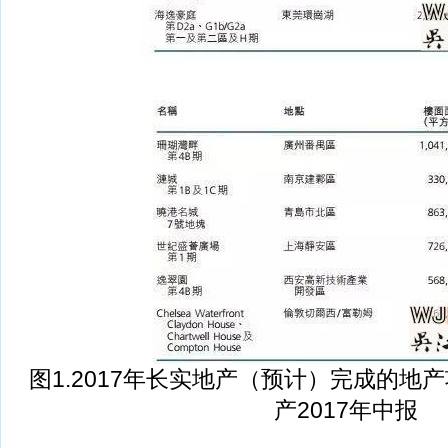
图1.2017年长实地产（预计）完成的地产
产2017年中报