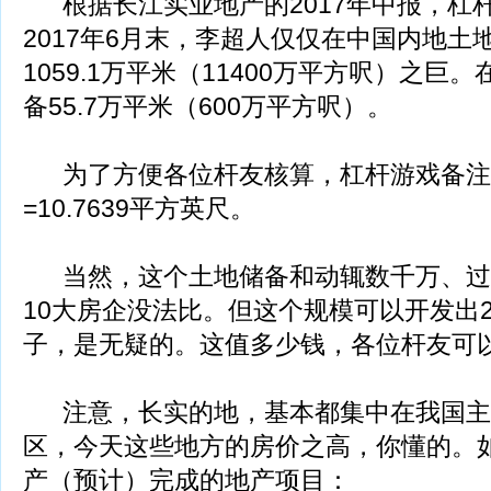
根据长江实业地产的2017年中报，杠
2017年6月末，李超人仅仅在中国内地土
1059.1万平米（11400万平方呎）之
备55.7万平米（600万平方呎）。
为了方便各位杆友核算，杠杆游戏备注
=10.7639平方英尺。
当然，这个土地储备和动辄数千万、过
10大房企没法比。但这个规模可以开发出2
子，是无疑的。这值多少钱，各位杆友可
注意，长实的地，基本都集中在我国主
区，今天这些地方的房价之高，你懂的。如下
产（预计）完成的地产项目：