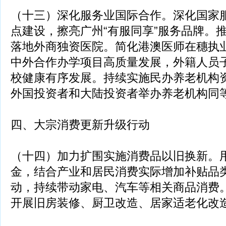
（十三）深化服务业国际合作。深化国家
点建设，擦亮广州“有服同享”服务品牌。
落地外商独资医院。简化港澳医师在穗执
中外合作办学项目高质量发展，外籍人员
校健康有序发展。持续实施民办养老机构
外国投资者和大陆投资者举办养老机构同
四、大宗消费更新升级行动
（十四）加力扩围实施消费品以旧换新。
金，结合产业和居民消费实际增加补贴品类
动，持续带动家电、汽车等相关商品消费
开展旧房装修、厨卫改造、居家适老化改