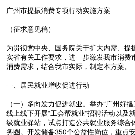
广州市提振消费专项行动实施方案
（征求意见稿）
为贯彻党中央、国务院关于扩大内需、提
实省有关工作要求，进一步激发我市消费
消费需求，结合我市实际，制定本方案。
一、居民就业增收促进行动
（一）多向发力促进就业。举办“广州好揾
线上线下开展“工会帮就业”招聘活动以及
级就业驿站，试点打造公共就业服务综合体
务圈。开发储备350个公益性岗位，重点