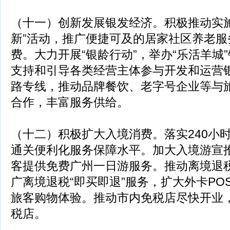
（十一）创新发展银发经济。积极推动实施
新”活动，推广便捷可及的居家社区养老服
费。大力开展“银龄行动”，举办“乐活羊城
支持和引导各类经营主体参与开发和运营
路专线，推动品牌餐饮、老字号企业等与
合作，丰富服务供给。
（十二）积极扩大入境消费。落实240小
通关便利化服务保障水平。加大入境游宣
客提供免费广州一日游服务。推动离境退税
广离境退税“即买即退”服务，扩大外卡PO
旅客购物体验。推动市内免税店尽快开业
税店。