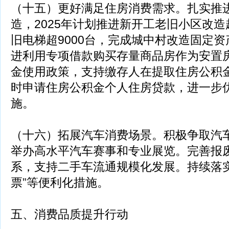
（十五）更好满足住房消费需求。扎实推
造，2025年计划推进新开工老旧小区改造
旧电梯超9000台，完成城中村改造固定资
进利用专项借款购买存量商品房作为安置
金使用政策，支持缴存人在提取住房公积
时申请住房公积金个人住房贷款，进一步
施。
（十六）拓展汽车消费场景。积极争取汽
举办高水平汽车赛事和专业展览。完善报
系，支持二手车流通规模化发展。持续落实
票”等便利化措施。
五、消费品质提升行动