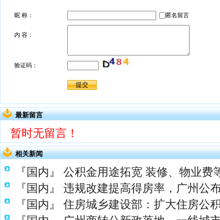
最新留言
暂时无留言！
相关新闻
『国内』
公积金用途拓宽 装修、物业费
『国内』
违规改建提高得房率，广州公布
『国内』
住房城乡建设部：扩大住房公