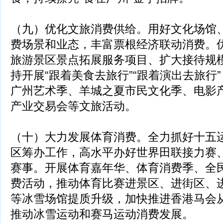
（九）优化文旅消费供给。用好文化场馆
费场景和业态，丰富票根经济联动消费。优
旅游景区景点拓展服务项目、扩大接待规
持开展“跟着美食去旅行”“跟着演出去旅行
广州艺术季、羊城之夏市民文化季、电影
产业交易会等文旅活动。
（十）大力发展体育消费。全力抓好十五
区筹办工作，高水平办好世界田联接力赛
赛事。开展体育嘉年华、体育消费季、全
费活动，推动体育比赛进景区、进街区、
等冰雪场馆提质升级，加快推进香港马会
推动冰雪运动和赛马运动消费发展。