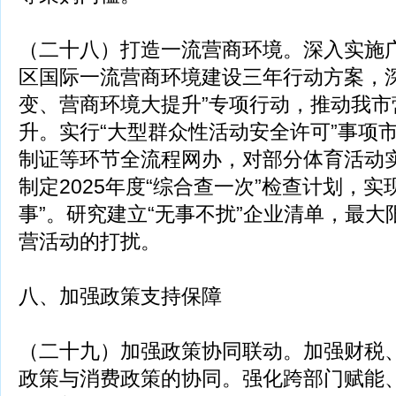
（二十八）打造一流营商环境。深入实施
区国际一流营商环境建设三年行动方案，深
变、营商环境大提升”专项行动，推动我市
升。实行“大型群众性活动安全许可”事项
制证等环节全流程网办，对部分体育活动
制定2025年度“综合查一次”检查计划，实
事”。研究建立“无事不扰”企业清单，最
营活动的打扰。
八、加强政策支持保障
（二十九）加强政策协同联动。加强财税
政策与消费政策的协同。强化跨部门赋能