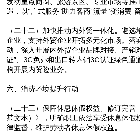
发动重点商圈、旅游景区、专业市场等推出
遇，以“广式服务”助力客商“流量”变消费“留
（二十二）加快推动内外贸一体化。遴选
企业，支持外贸企业开拓多元化市场。落实
动，深入开展内外贸企业品牌对接、产销对
证”、3C免办和出口转内销3C认证绿色
构开展内贸险业务。
六、消费环境提升行动
（二十三）保障休息休假权益。修订完善
范文本）》，明确职工依法享受休息休假
律监督，维护劳动者休息休假权益。