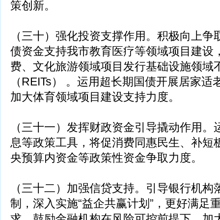
策创新。
（三十）强化投资支撑作用。积极向上争取
债资金支持我市教育医疗等领域项目建设
费、文化旅游领域项目发行基础设施领域
（REITs） 。运用超长期国债开展居家适
加大体育领域项目建设支持力度。
（三十一）发挥财政资金引导撬动作用。
息等政策工具，将促消费同惠民生、补短
央预算内资金等政策性资金争取力度。
（三十二）加强信贷支持。引导银行机构
制，深入实施“益企共赢计划”，更好满足
求。鼓励金融机构在风险可控前提下，加