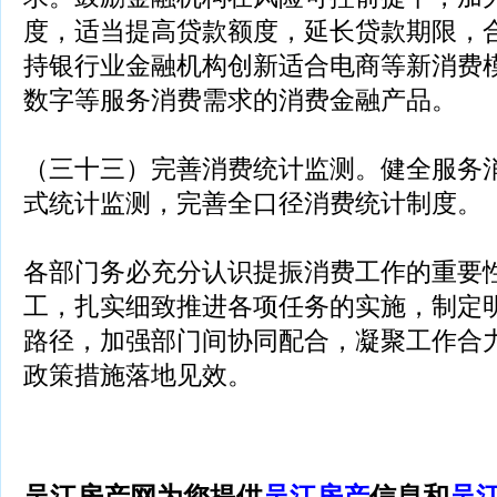
度，适当提高贷款额度，延长贷款期限，
持银行业金融机构创新适合电商等新消费
数字等服务消费需求的消费金融产品。
（三十三）完善消费统计监测。健全服务
式统计监测，完善全口径消费统计制度。
各部门务必充分认识提振消费工作的重要
工，扎实细致推进各项任务的实施，制定
路径，加强部门间协同配合，凝聚工作合
政策措施落地见效。
吴江房产网为您提供
吴江房产
信息和
吴