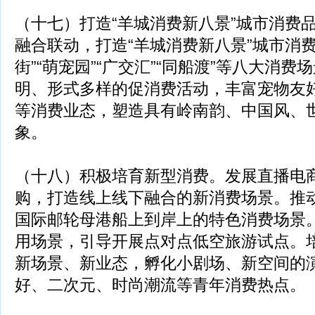
（十七）打造“羊城消费新八景”城市消费
融合联动，打造“羊城消费新八景”城市消
街”“萌宠园”“广交汇”“同船渡”等八大消
明、形式多样的促消费活动，丰富宠物友
等消费业态，塑造具有岭南韵、中国风、世
象。
（十八）积极培育新型消费。发展直播电
购，打造线上线下融合的新消费场景。推
国际邮轮母港船上到岸上的特色消费场景
用场景，引导开展点对点低空旅游试点。
新场景、新业态，孵化小剧场、新空间的
好、二次元、时尚潮流等青年消费热点。