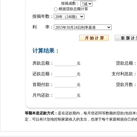
按揭成数：
根据贷款总额计算
按揭年数：
利 率：
计算结果：
房款总额：
贷款总额
元
还款总额：
支付利息款
元
首期付款：
贷款月数
元
月均还款：
元
等额本息还款方式：
是在还款期内，每月偿还同等数额的贷款(包括本
定，可以有计划地控制家庭收入的支出，也便于每个家庭根据自己的