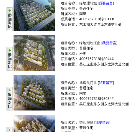
项目名称：
绿地理想城
[
我要留言
]
项目类型： 普通住宅
所属区域： 同里
联系电话： 4006767318转8011#
项目位置： 东太湖大道与庞东路交汇处
项目名称：
绿地潮映江南
[
我要留言
]
项目类型： 普通住宅
所属区域： 汾湖
联系电话： 4006767318转8044#
项目位置： 吴江庞山路东侧东太湖大道北侧
项目名称：
旭辉吴门里
[
我要留言
]
项目类型： 普通住宅
所属区域： 同里
联系电话： 4006767318转8034#
项目位置： 吴江庞山路东侧东太湖大道北侧
项目名称：
荣熙华庭
[
我要留言
]
项目类型： 普通住宅