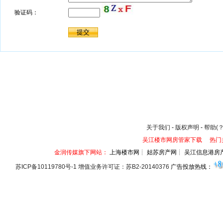
关于我们
-
版权声明
-
帮助(？
吴江楼市网房管家下载
热门
金润传媒旗下网站：
上海楼市网┊ 姑苏房产网┊ 吴江信息港房
苏ICP备10119780号-1 增值业务许可证：苏B2-20140376
广告投放热线：