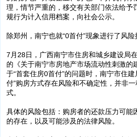
理，情节严重的，移交有关部门依法给予
规行为计入信用档案，向社会公示。
除郑州，南宁也就“0首付”现象进行了风险
7月28日，广西南宁市住房和城乡建设局
的《关于南宁市房地产市场流动性刺激的
于“首套住房0首付”的问题时，南宁市住建
付”购房方式存在风险和不确定性，并非一
式。
具体的风险包括：购房者的还款压力可能
的存在，以及可能涉及的法律风险。