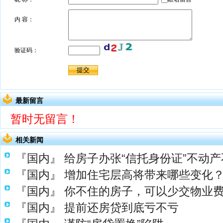
最新留言
暂时无留言！
相关新闻
『国内』
给房子办张“信托身份证”不动产
『国内』
增加住宅层高将带来哪些变化
『国内』
你不住的房子，可以少交物业
『国内』
提前还房贷到底亏不亏