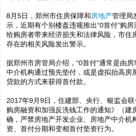
8月5日，郑州市住房保障和
房地产
管理局
示，近期有个别楼盘违规推出“0首付”购
给购房者带来经济损失和法律风险，市住房
存在的相关风险发出警示。
据郑州市房管局介绍，“0首付”通常是由
中介机构通过预先垫付，或是虚拟抬高房
贷款的方式来获得首付款。
2017年9月9日，住建部、央行、银监会
购房融资和加强反洗钱工作的通知》（建房〔
确，严禁房地产开发企业、房地产中介机
资、首付分期和变相首付垫资行为。