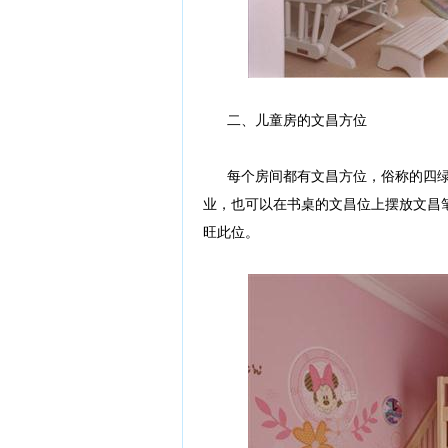
二、儿童房的文昌方位
每个房间都有文昌方位，俗称的四绿。
业，也可以在书桌的文昌位上摆放文昌
旺此位。