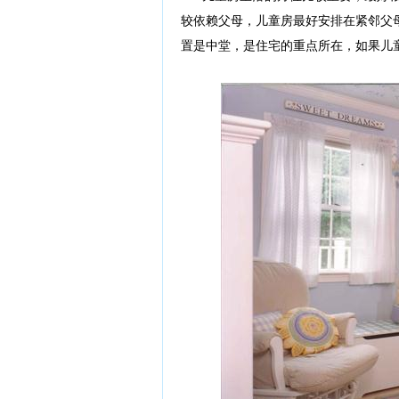
较依赖父母，儿童房最好安排在紧邻父
置是中堂，是住宅的重点所在，如果儿