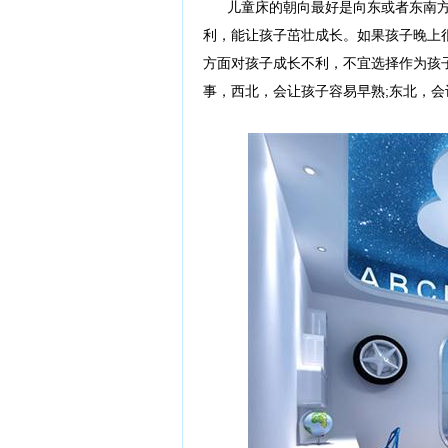
儿童床的朝向最好是向东或者东南方
利，能让孩子茁壮成长。如果孩子晚上
方面对孩子成长不利，不宜选择作为孩
事，西北，会让孩子容易早熟;东北，