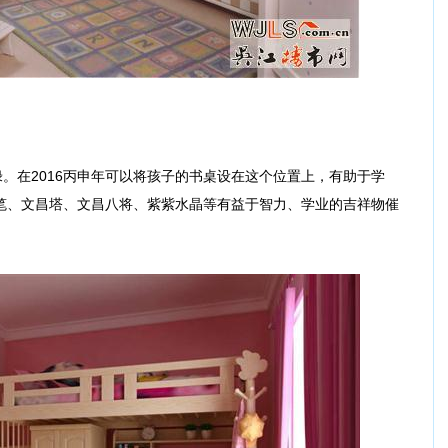
在2016丙申年可以将孩子的书桌设在这个位置上，有助于学
笔、文昌塔、文昌八将、紫紫水晶等有益于智力、学业的吉祥物催