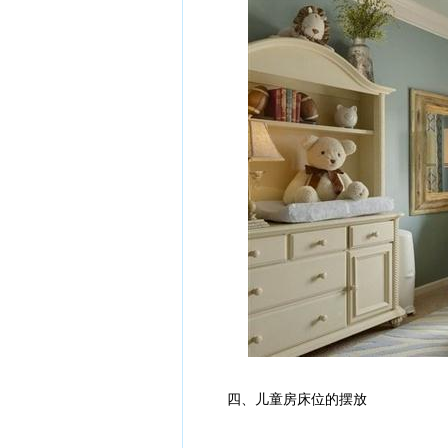
四、儿童房床位的摆放