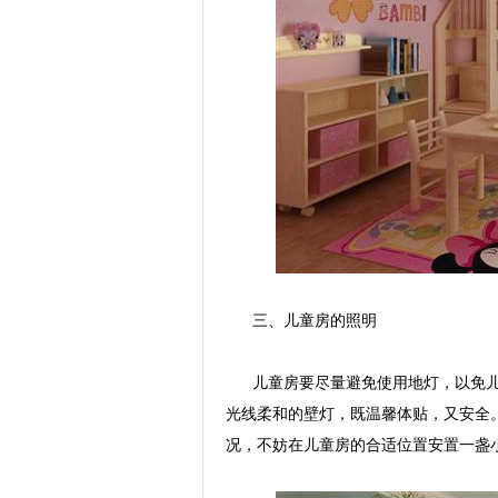
三、儿童房的照明
儿童房要尽量避免使用地灯，以免儿
光线柔和的壁灯，既温馨体贴，又安全
况，不妨在儿童房的合适位置安置一盏