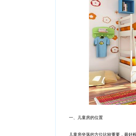
一、儿童房的位置
儿童房坐落的方位比较重要，最好根据