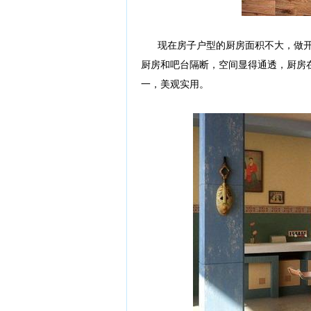
现在房子户型的厨房面积不大，做开
厨房和吧台隔断，空间显得通透，厨房
一，美观实用。