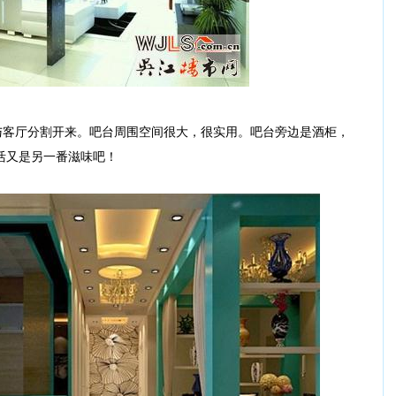
客厅分割开来。吧台周围空间很大，很实用。吧台旁边是酒柜，
活又是另一番滋味吧！