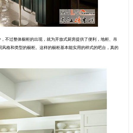
，不过整体橱柜的出现，就为开放式厨房提供了便利，地柜、吊
同风格和类型的橱柜。这样的橱柜基本能实用的样式的吧台，真的