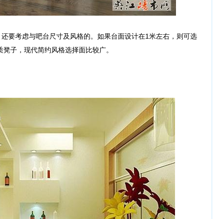
要考虑与吧台尺寸及风格的。如果台面设计在1米左右，则可选
质凳子，现代简约风格选择面比较广。