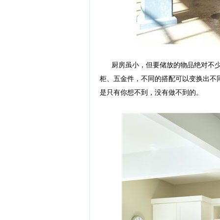
厨房虽小，但要储放的物品绝对不少
柜、五金件，不同的搭配可以变换出不
是只有你想不到，没有做不到的。