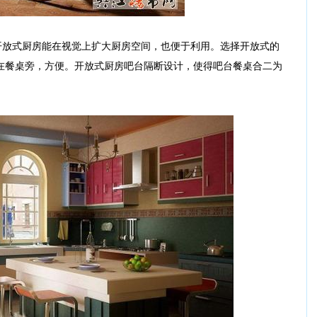
放式厨房能在视觉上扩大厨房空间，也便于利用。选择开放式的
在餐桌旁，方便。开放式厨房吧台隔断设计，使得吧台餐桌合二为