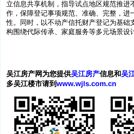
立信息共享机制，指导试点地区规范推进
作，保障登记事项规范、准确、完整，进
性。同时，以不动产信托财产登记为基础
构围绕代际传承、家庭服务等多元场景设
吴江房产网为您提供
吴江房产
信息和
吴
多吴江楼市请到
www.wjls.com.cn