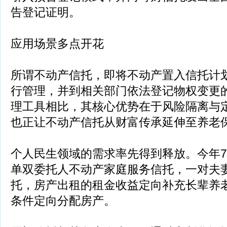
告登记证明。
应用场景多点开花
所谓不动产信托，即将不动产置入信托计
行管理，并到相关部门依法登记物权变更
理工具相比，其核心优势在于风险隔离与
也正让不动产信托从财富传承延伸至养老
个人民生领域的需求率先得到释放。今年
单双委托人不动产家庭服务信托，一对夫
托，房产出租的租金收益定向补充长辈养
条件定向分配房产。