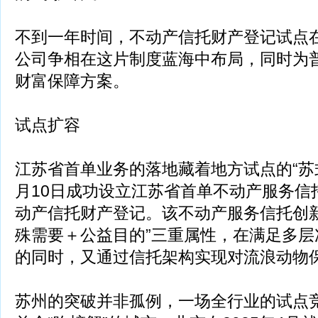
不到一年时间，不动产信托财产登记试点
公司争相在这片制度蓝海中布局，同时为
财富保障方案。
试点扩容
江苏省首单业务的落地藏着地方试点的“苏式
月10日成功设立江苏省首单不动产服务信托
动产信托财产登记。该不动产服务信托创新
殊需要＋公益目的”三重属性，在满足多层
的同时，又通过信托架构实现对流浪动物
苏州的突破并非孤例，一场全行业的试点