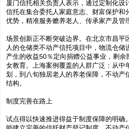
厦门信托相关负责人表示，通过定制化设
信托在集合委托人家庭意志、财富保护和
优势，精准服务赡养老人、传承家产及管
场景创新正不断突破边界。在北京市昌平
人的仓储类不动产信托项目中，物流仓储
产生的收益50％定向捐赠公益事业，剩余
女教育。上海案例覆盖的人群广泛：从中
划，到八旬独居老人的养老保障，不动产
结构。
制度完善在路上
试点得以快速推进得益于制度保障的明确
能建立完善的信托财产登记制度，不动产