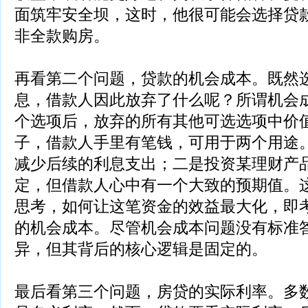
面筑牢安全坝，这时，他很可能会选择贷
非全款购房。
再看第二个问题，贷款的机会成本。既然
息，借款人因此放弃了什么呢？所谓机会
个选项后，放弃的所有其他可选选项中价
子，借款人手里有笔钱，可用于两个用途
减少后续的利息支出；二是投资某理财产
定，但借款人心中有一个大致的预期值。
思考，如何让这笔资金的效益最大化，即
的机会成本。尽管机会成本问题没有标准
异，但其背后的核心逻辑是固定的。
最后看第三个问题，房贷的实际利率。多