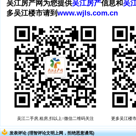
吴江房产网为您提供
吴江房产
信息和
吴
多吴江楼市请到
www.wjls.com.cn
吴江二手房,租房,扫以上↑微信二维码关注
更多吴江楼市
发表评论 (理智评论文明上网，拒绝恶意谩骂)