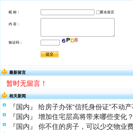
最新留言
暂时无留言！
相关新闻
『国内』
给房子办张“信托身份证”不动产
『国内』
增加住宅层高将带来哪些变化
『国内』
你不住的房子，可以少交物业