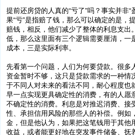
提前还房贷的人真的“亏了”吗？事实并非“
果“亏”是指赔了钱，那么可以确定的是，
赔钱，相反，他们减少了整体的利息支出。
低，那么这里面有三个逻辑需要厘清，一
成本，三是实际利率。
先看第一个问题，人们为何要贷款。很多
资金暂时不够，这只是贷款需求的一种情
于不同人对未来的看法不同，耐心程度也
早一点实现更具确定性的消费，有的人愿
不确定性的消费。利息是对推迟消费、接
性、承担信用风险的那些人的补偿。例如
金，但是他认为，如果把这笔钱用于其他
收益，或者能更好地在突发事件储备、抚