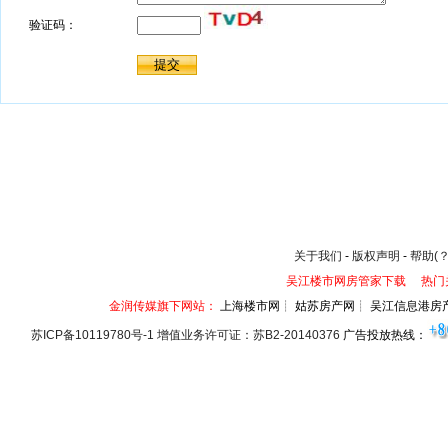
关于我们
-
版权声明
-
帮助(？
吴江楼市网房管家下载
热门
金润传媒旗下网站：
上海楼市网┊ 姑苏房产网┊ 吴江信息港房
苏ICP备10119780号-1 增值业务许可证：苏B2-20140376
广告投放热线：