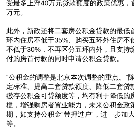
受最多上浮40万元贷款额度的政策优惠，首
万元。
此外，新政还将二套房公积金贷款的最低
环内住房不低于35%、购买五环外住房不
不低于30%，不再区分五环内外，且支持
付购房首付款的同时申请公积金贷款。
“公积金的调整是北京本次调整的重点。”
定标准、提高二套贷款额度、降低二套贷
缴存公积金可贷额度等，均有利于降低购
槛，增强购房者置业能力，未来公积金政
期，如支持公积金“带押过户”，进一步加
等。