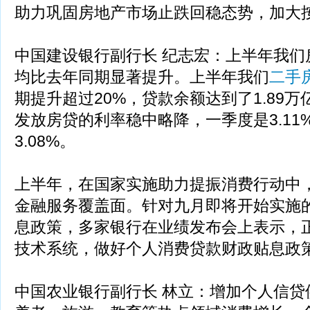
助力巩固房地产市场止跌回稳态势，加大
中国建设银行副行长 纪志宏：上半年我们
均比去年同期显著提升。上半年我们
二手
期提升超过20%，贷款余额达到了1.89
发放房贷的利率稳中略降，一季度是3.11
3.08%。
上半年，在国家实施助力提振消费行动中
金融服务覆盖面。针对九月即将开始实施
息政策，多家银行在业绩发布会上表示，
技术系统，做好个人消费贷款财政贴息政
中国农业银行副行长 林立：增加个人信贷