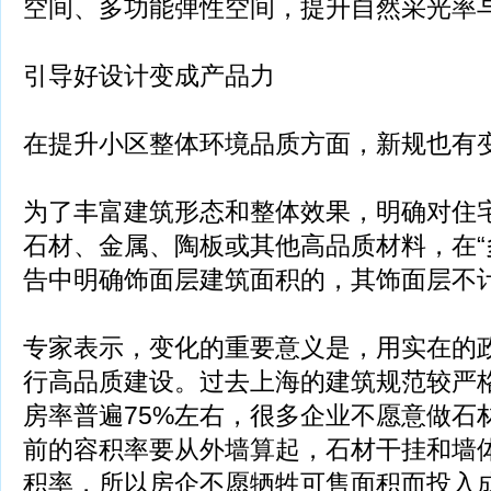
空间、多功能弹性空间，提升自然采光率
引导好设计变成产品力
在提升小区整体环境品质方面，新规也有
为了丰富建筑形态和整体效果，明确对住
石材、金属、陶板或其他高品质材料，在“
告中明确饰面层建筑面积的，其饰面层不
专家表示，变化的重要意义是，用实在的
行高品质建设。过去上海的建筑规范较严
房率普遍75%左右，很多企业不愿意做石
前的容积率要从外墙算起，石材干挂和墙
积率，所以房企不愿牺牲可售面积而投入