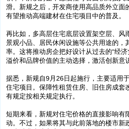
滑。新规之后，开发商使用高品质外立面
有望推动高端建材在住宅项目中的普及。
再比如，多高层住宅底层设置架空层、风
景观小品、居民休闲设施等公共用途的，
率。这将推动房企把好设计从过去的“经济
溢价和品牌价值的主动选择，激活创新意
据悉，新规自9月26日起施行，主要适用
住宅项目。保障性租赁住房、旧住房成套
有规定按相关规定执行。
短期来看，新规对住宅价格的直接影响有
动。不过，如果将其与此前落地的楼市新