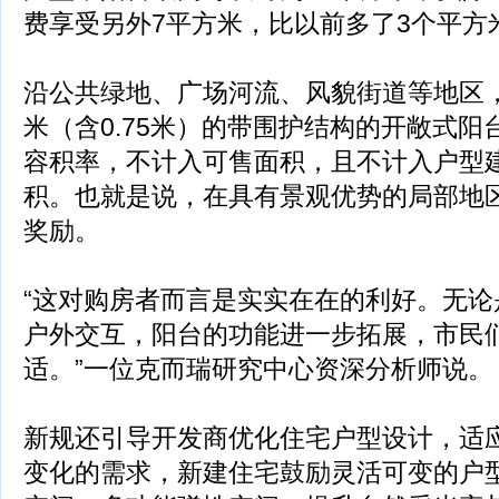
费享受另外7平方米，比以前多了3个平方
沿公共绿地、广场河流、风貌街道等地区，
米（含0.75米）的带围护结构的开敞式
容积率，不计入可售面积，且不计入户型建
积。也就是说，在具有景观优势的局部地
奖励。
“这对购房者而言是实实在在的利好。无论
户外交互，阳台的功能进一步拓展，市民
适。”一位克而瑞研究中心资深分析师说。
新规还引导开发商优化住宅户型设计，适
变化的需求，新建住宅鼓励灵活可变的户