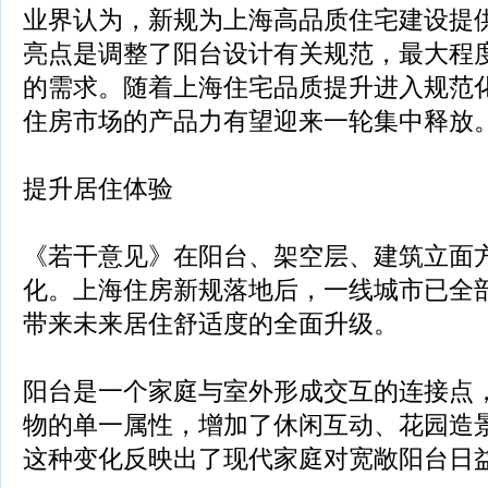
业界认为，新规为上海高品质住宅建设提
亮点是调整了阳台设计有关规范，最大程
的需求。随着上海住宅品质提升进入规范
住房市场的产品力有望迎来一轮集中释放
提升居住体验
《若干意见》在阳台、架空层、建筑立面
化。上海住房新规落地后，一线城市已全
带来未来居住舒适度的全面升级。
阳台是一个家庭与室外形成交互的连接点
物的单一属性，增加了休闲互动、花园造
这种变化反映出了现代家庭对宽敞阳台日