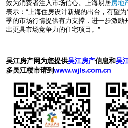
效为消费者注入市场信心。上海易居
房地
表示：“上海住房设计新规的出台，有望为‘
季的市场行情提供有力支撑，进一步激励
出更具市场竞争力的住宅项目。”
吴江房产网为您提供
吴江房产
信息和
吴
多吴江楼市请到
www.wjls.com.cn