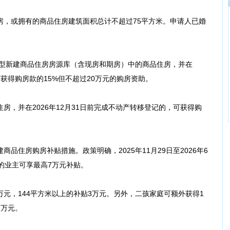
房，或拥有的商品住房建筑面积总计不超过75平方米。申请人已婚
需型新建商品住房房源库（含现房和期房）中的商品住房，并在
，可获得购房款的15%但不超过20万元的购房资助。
房，并在2026年12月31日前完成不动产转移登记的，可获得购
。
品住房购房补贴措施。政策明确，2025年11月29日至2026年6
的业主可享最高7万元补贴。
5万元，144平方米以上的补贴3万元。另外，二孩家庭可额外获得1
2万元。