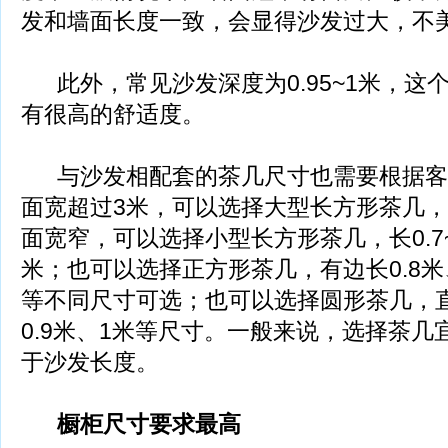
发和墙面长度一致，会显得沙发过大，不美
此外，常见沙发深度为0.95~1米，这
有很高的舒适度。
与沙发相配套的茶几尺寸也需要根据客
面宽超过3米，可以选择大型长方形茶几，长
面宽窄，可以选择小型长方形茶几，长0.7~0.9
米；也可以选择正方形茶几，有边长0.8米、0
等不同尺寸可选；也可以选择圆形茶几，直
0.9米、1米等尺寸。一般来说，选择茶
于沙发长度。
橱柜尺寸要求最高