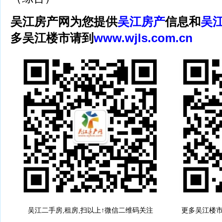
吴江房产网为您提供
吴江房产
信息和
吴
多吴江楼市请到
www.wjls.com.cn
吴江二手房,租房,扫以上↑微信二维码关注
更多吴江楼市