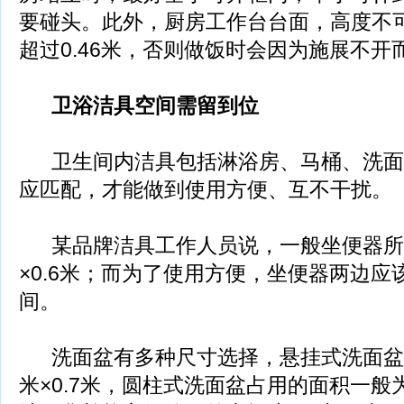
要碰头。此外，厨房工作台台面，高度不可
超过0.46米，否则做饭时会因为施展不开
卫浴洁具空间需留到位
卫生间内洁具包括淋浴房、马桶、洗面
应匹配，才能做到使用方便、互不干扰。
某品牌洁具工作人员说，一般坐便器所占
×0.6米；而为了使用方便，坐便器两边
间。
洗面盆有多种尺寸选择，悬挂式洗面盆占
米×0.7米，圆柱式洗面盆占用的面积一般为0