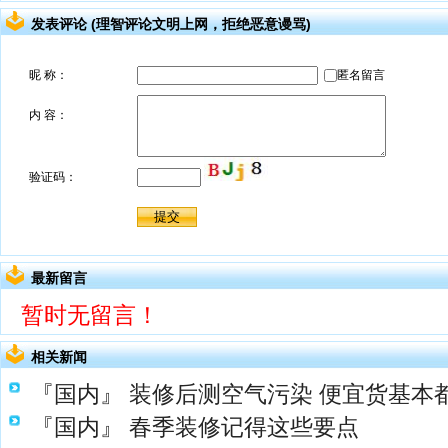
发表评论 (理智评论文明上网，拒绝恶意谩骂)
最新留言
暂时无留言！
相关新闻
『国内』
装修后测空气污染 便宜货基本都
『国内』
春季装修记得这些要点