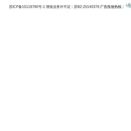
苏ICP备10119780号-1 增值业务许可证：苏B2-20140376
广告投放热线：